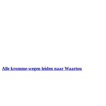
Alle kromme-wegen leiden naar Waartou