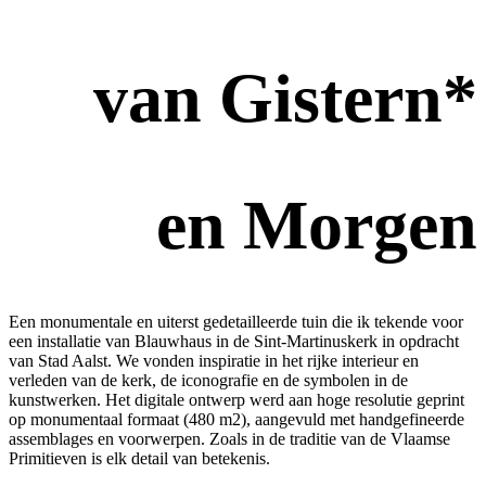
van Gistern*
en Morgen
Een monumentale en uiterst gedetailleerde tuin die ik tekende voor
een installatie van Blauwhaus in de Sint-Martinuskerk in opdracht
van Stad Aalst. We vonden inspiratie in het rijke interieur en
verleden van de kerk, de iconografie en de symbolen in de
kunstwerken. Het digitale ontwerp werd aan hoge resolutie geprint
op monumentaal formaat (480 m2), aangevuld met handgefineerde
assemblages en voorwerpen. Zoals in de traditie van de Vlaamse
Primitieven is elk detail van betekenis.