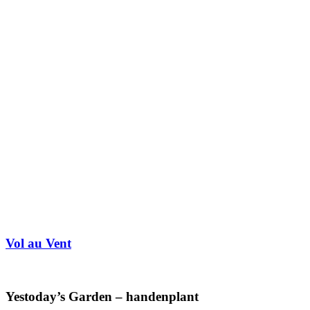
Vol au Vent
Yestoday’s Garden – handenplant