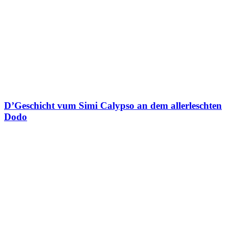
D’Geschicht vum Simi Calypso an dem allerleschten
Dodo