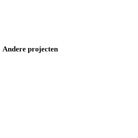
Andere projecten