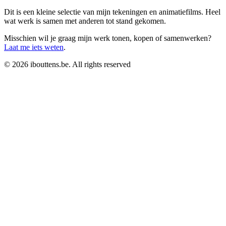
Dit is een kleine selectie van mijn tekeningen en animatiefilms. Heel
wat werk is samen met anderen tot stand gekomen.
Misschien wil je graag mijn werk tonen, kopen of samenwerken?
Laat me iets weten
.
© 2026 ibouttens.be.
All rights reserved