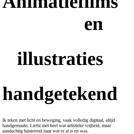
Animatiefilms
en
illustraties
handgetekend
Ik teken met licht en beweging, vaak volledig digitaal, altijd
handgemaakt. Liefst met heel wat artistieke vrijheid, maar
aandachtig luisterend naar wat er al is en was.