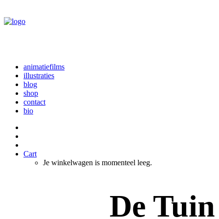
animatiefilms
illustraties
blog
shop
contact
bio
Cart
Je winkelwagen is momenteel leeg.
De Tuin